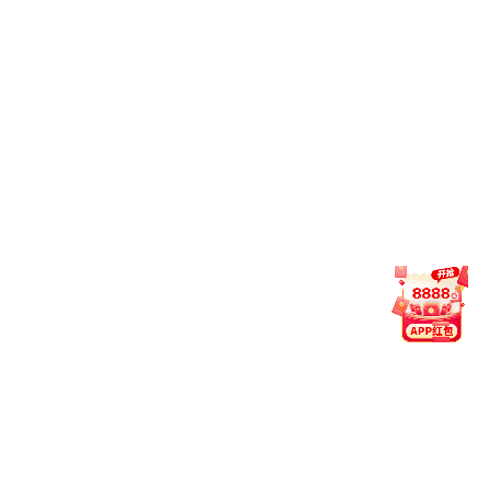
此外，从长远来看，这种规范化管理有助于提高赛事
整体水平。一旦建立起良好的制度，各方参与者都能
在相对公平、公正的平台上竞技，从而推动体育的发
展与进步。
然而，仅靠规则是不够的，还需要各方建立信任关
系。当所有人都相信官方能够做出合理公正决定时，
他们才会更积极地参与到赛事中来，并愿意为之付出
努力。这种信任关系将成为体育界稳固发展的基石。
4、避免未来类似问题的方法
为了避免未来再出现类似争议，各个俱乐部及相关组
织需要加强沟通机制。在重大决定特别是涉及到比赛
时间调整时，应提前通知所有相关方，让他们有足够
时间来调整自己的计划。同时，也要为俱乐部提供充