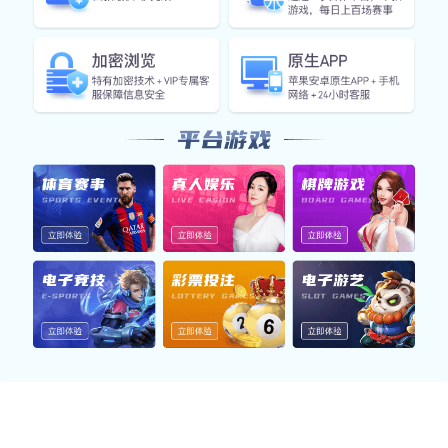
于官方机构做出最终决策。
在这个过程中，协会和联盟需要对各项赛事进行统筹
管理，以确保公平公正。然而，这样的管理也常常面
临挑战，因为任何决定都可能会引发不同程度的不满
与争议。
2、恩里克对争议的回应
面对朗斯赛程推迟引发的讨论，恩里克表现出了专业
与冷静。他指出，每个运动员和球队都应该尊重并执
行官方所作出的决定。毕竟，赛事组织者往往基于全
面的信息来做出判断，这些判断通常是经过深思熟虑
后形成的。
恩里克还提到，他理解各队伍因赛程变动而产生的不