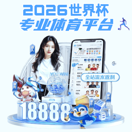
立即注册
leyu乐鱼首页
官网 · 权
威体育数据平台
LEYU乐鱼首页 OFFICIAL WEBSITE
自2022年创立以来，
leyu乐鱼首页
致力于为用户提供
包括NBA、英超、欧洲杯、LPL在内的热门赛事直播与
数据服务，广受用户信赖。
立即下载leyu乐鱼首页APP