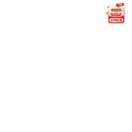
务导向为核心，力求打造一个安全、稳定、可信赖的体育数
据与直播生态。
在推动行业标准提升的同时，leyu-乐鱼(中国)官方网站
_leyu.com积极拓展创新边界，以高效响应用户需求为目
标，逐步形成独有的技术优势与服务口碑。
用户至
倾听用户声音，从细节中优化每一次访问体
上：
验。
科技驱
以智能系统支撑平台运行，提升数据响应速度
动：
与准确度。
责任引
坚守合规运营标准，构建值得信赖的体育信息
领：
环境。