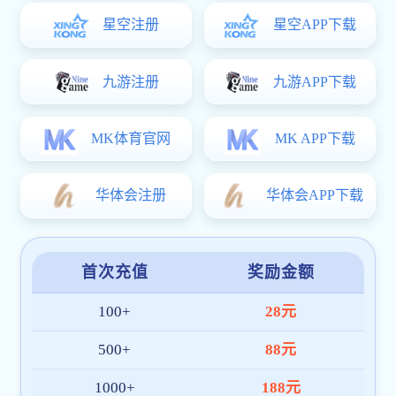
leyu乐鱼首页
是一家面向全球市场的综合体育赛事直播与数
据服务平台，专注于为体育迷打造高品质的数字化观赛体
验。我们整合
高清赛事直播、数据分析、多终端同步
等核心
功能，为用户提供一站式的leyu-乐鱼(中国)官方网站
_leyu.com服务。
平台通过多项国际安全认证，系统架构稳定高效，全面适配
APP、PC 和移动网页端。在东南亚、中东、欧洲等区域建立
了本地化技术与客服团队，确保每位用户都能获得便捷、可
靠的服务体验。
截至目前，leyu乐鱼首页 已拥有超
100 万+
注册用户，服务
网络覆盖十余国家与地区，日均访问量持续增长，深受广大
体育爱好者喜爱。
我们将继续秉持“
技术创新、用户至上、安全高效
”的理念，