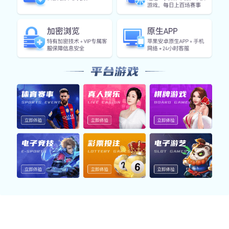
智能引擎实时数据快照
利用leyu乐鱼首页构建的智能分析系统，实时捕捉各项运行
数据，提升平台的响应效率与数据稳定性。
响应速度
0.18s
平均页面加载
AI推荐准确率